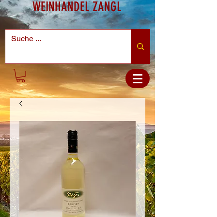
WEINHANDEL ZANGL