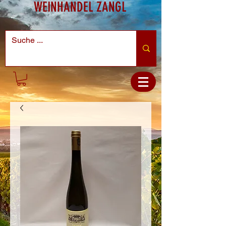
WEINHANDEL ZANGL