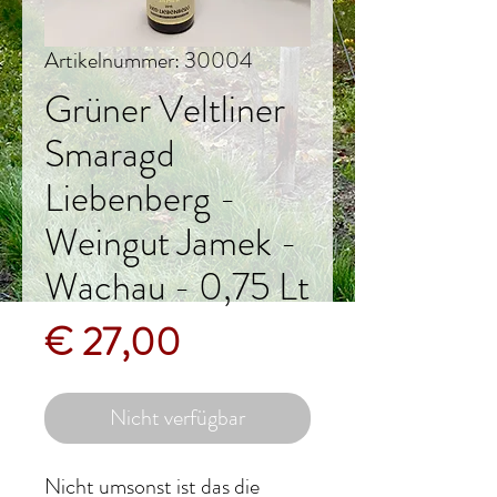
Artikelnummer: 30004
Grüner Veltliner
Smaragd
Liebenberg -
Weingut Jamek -
Wachau - 0,75 Lt
Preis
€ 27,00
Nicht verfügbar
Nicht umsonst ist das die