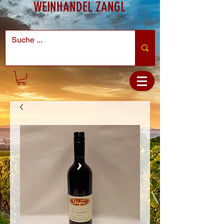
WEINHANDEL ZANGL