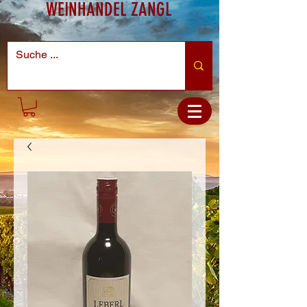
WEINHANDEL ZANGL