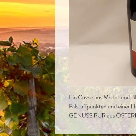
Ein Cuvee aus Merlot und Bl
Falstaffpunkten und einer Ha
GENUSS PUR aus ÖSTER