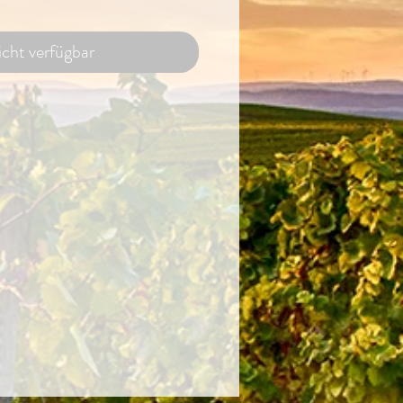
cht verfügbar