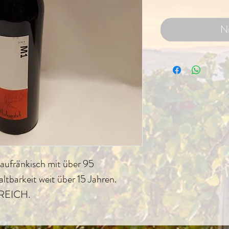
Ni
aufränkisch mit über 95
ltbarkeit weit über 15 Jahren.
REICH.