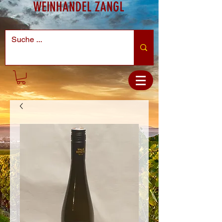
WEINHANDEL ZANGL